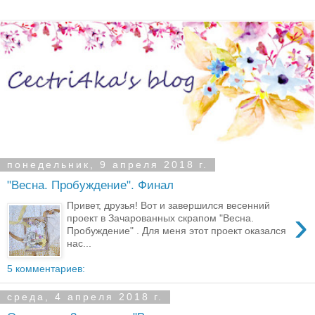
понедельник, 9 апреля 2018 г.
"Весна. Пробуждение". Финал
Привет, друзья! Вот и завершился весенний
›
проект в Зачарованных скрапом "Весна.
Пробуждение" . Для меня этот проект оказался
нас...
5 комментариев:
среда, 4 апреля 2018 г.